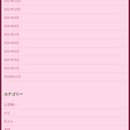
2017年11月
2017年10月
2017年9月
2017年8月
2017年7月
2017年6月
2017年5月
2017年4月
2017年1月
2016年11月
カテゴリー
お見舞い
がん
乳がん
予防