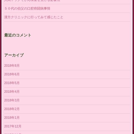
５０代の伯父の口腔癌闘病事情
漢方クリニックに行ってみて感じたこと
最近のコメント
アーカイブ
2018年8月
2018年6月
2018年5月
2018年4月
2018年3月
2018年2月
2018年1月
2017年12月