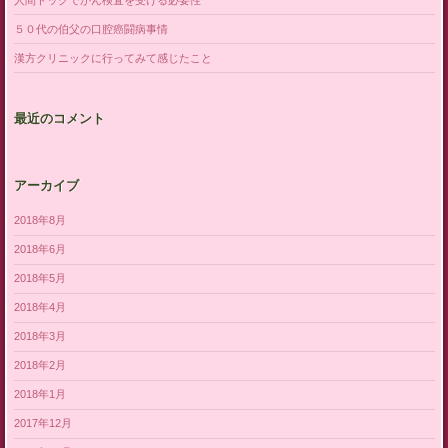
５０代の伯父の口腔癌闘病事情
漢方クリニックに行ってみて感じたこと
最近のコメント
アーカイブ
2018年8月
2018年6月
2018年5月
2018年4月
2018年3月
2018年2月
2018年1月
2017年12月