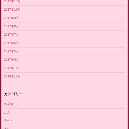
2017年11月
2017年10月
2017年9月
2017年8月
2017年7月
2017年6月
2017年5月
2017年4月
2017年1月
2016年11月
カテゴリー
お見舞い
がん
乳がん