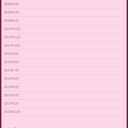
2018年3月
2018年2月
2018年1月
2017年12月
2017年11月
2017年10月
2017年9月
2017年8月
2017年7月
2017年6月
2017年5月
2017年4月
2017年1月
2016年11月